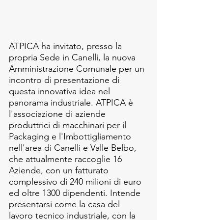
ATPICA ha invitato, presso la 
propria Sede in Canelli, la nuova 
Amministrazione Comunale per un 
incontro di presentazione di 
questa innovativa idea nel 
panorama industriale. ATPICA è 
l'associazione di aziende 
produttrici di macchinari per il 
Packaging e l'Imbottigliamento 
nell'area di Canelli e Valle Belbo, 
che attualmente raccoglie 16 
Aziende, con un fatturato 
complessivo di 240 milioni di euro 
ed oltre 1300 dipendenti. Intende 
presentarsi come la casa del 
lavoro tecnico industriale, con la 