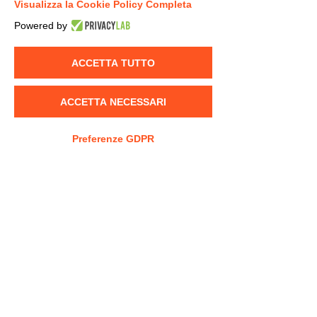
Visualizza la Cookie Policy Completa
Mostra tutti
Post recenti
Powered by
ACCETTA TUTTO
ACCETTA NECESSARI
Preferenze GDPR
Commenti