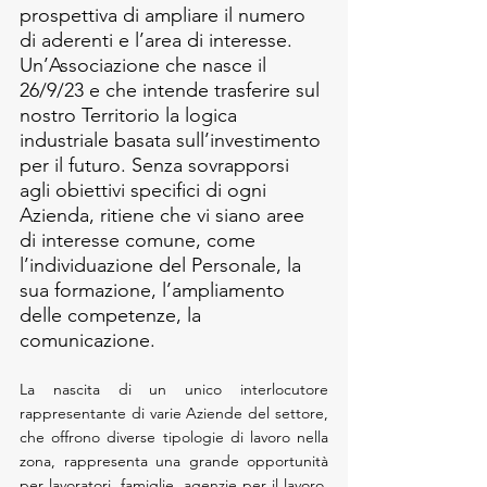
prospettiva di ampliare il numero 
di aderenti e l’area di interesse. 
Un’Associazione che nasce il 
26/9/23 e che intende trasferire sul 
nostro Territorio la logica 
industriale basata sull’investimento 
per il futuro. Senza sovrapporsi 
agli obiettivi specifici di ogni 
Azienda, ritiene che vi siano aree 
di interesse comune, come 
l’individuazione del Personale, la 
sua formazione, l’ampliamento 
delle competenze, la 
comunicazione. 
La nascita di un unico interlocutore 
rappresentante di varie Aziende del settore, 
che offrono diverse tipologie di lavoro nella 
zona, rappresenta una grande opportunità 
per lavoratori, famiglie, agenzie per il lavoro, 