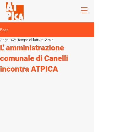
Post
7 ago 2024
Tempo di lettura: 2 min
L' amministrazione
comunale di Canelli
incontra ATPICA