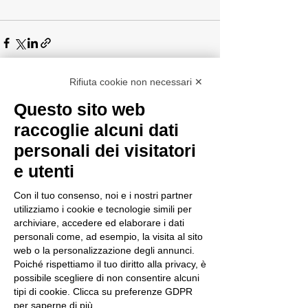
Rifiuta cookie non necessari ✕
Mostra tutti
Post recenti
Questo sito web
raccoglie alcuni dati
personali dei visitatori
e utenti
Con il tuo consenso, noi e i nostri partner
utilizziamo i cookie e tecnologie simili per
archiviare, accedere ed elaborare i dati
personali come, ad esempio, la visita al sito
web o la personalizzazione degli annunci.
Poiché rispettiamo il tuo diritto alla privacy, è
possibile scegliere di non consentire alcuni
tipi di cookie. Clicca su preferenze GDPR
per saperne di più.